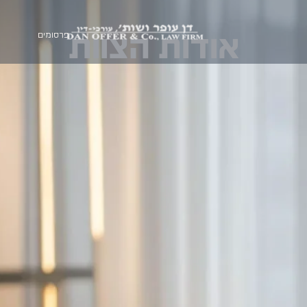
אודות הצוות
פרסומים