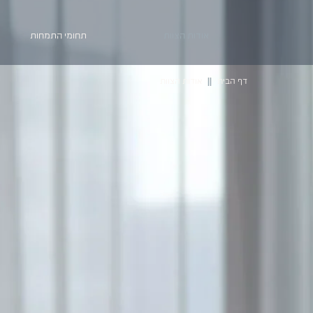
אודות הצוות
תחומי התמחות
דף הבית
אודות הצוות