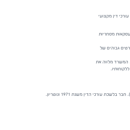
עורכי דין מקצועי
עסקאות מסחריות
רטים גבוהים של
. המשרד מלווה את
לקוחותיו.
ת עורכי הדין משנת 1971 ונוטריון.