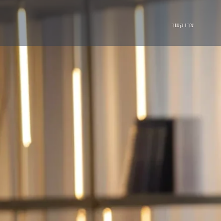
צרו קשר