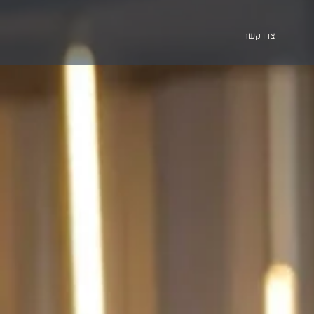
צרו קשר